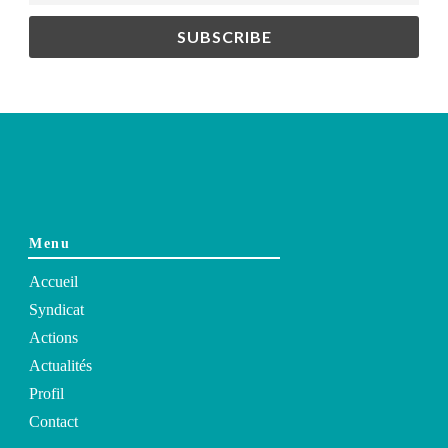
Menu
Accueil
Syndicat
Actions
Actualités
Profil
Contact