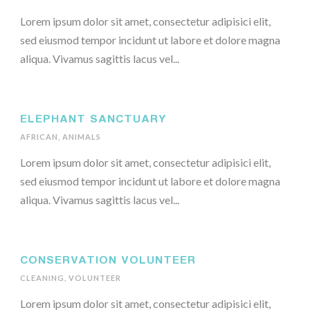
Lorem ipsum dolor sit amet, consectetur adipisici elit,
sed eiusmod tempor incidunt ut labore et dolore magna
aliqua. Vivamus sagittis lacus vel...
ELEPHANT SANCTUARY
AFRICAN
,
ANIMALS
Lorem ipsum dolor sit amet, consectetur adipisici elit,
sed eiusmod tempor incidunt ut labore et dolore magna
aliqua. Vivamus sagittis lacus vel...
CONSERVATION VOLUNTEER
CLEANING
,
VOLUNTEER
Lorem ipsum dolor sit amet, consectetur adipisici elit,