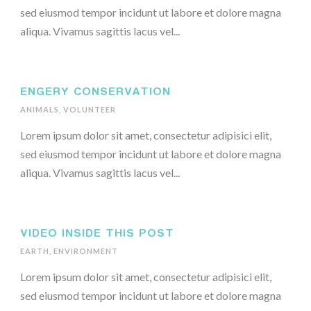
sed eiusmod tempor incidunt ut labore et dolore magna
aliqua. Vivamus sagittis lacus vel...
ENGERY CONSERVATION
ANIMALS
,
VOLUNTEER
Lorem ipsum dolor sit amet, consectetur adipisici elit,
sed eiusmod tempor incidunt ut labore et dolore magna
aliqua. Vivamus sagittis lacus vel...
VIDEO INSIDE THIS POST
EARTH
,
ENVIRONMENT
Lorem ipsum dolor sit amet, consectetur adipisici elit,
sed eiusmod tempor incidunt ut labore et dolore magna