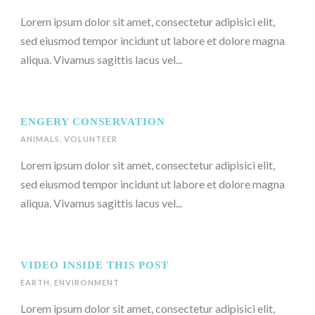
Lorem ipsum dolor sit amet, consectetur adipisici elit,
sed eiusmod tempor incidunt ut labore et dolore magna
aliqua. Vivamus sagittis lacus vel...
ENGERY CONSERVATION
ANIMALS
,
VOLUNTEER
Lorem ipsum dolor sit amet, consectetur adipisici elit,
sed eiusmod tempor incidunt ut labore et dolore magna
aliqua. Vivamus sagittis lacus vel...
VIDEO INSIDE THIS POST
EARTH
,
ENVIRONMENT
Lorem ipsum dolor sit amet, consectetur adipisici elit,