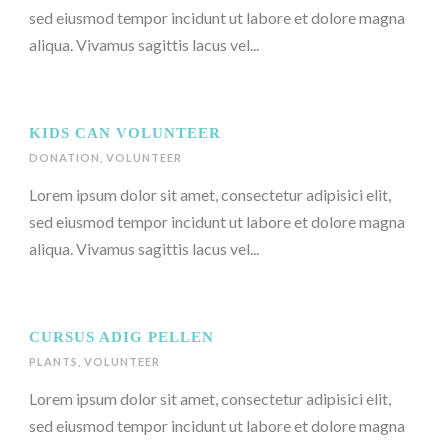
sed eiusmod tempor incidunt ut labore et dolore magna
aliqua. Vivamus sagittis lacus vel...
KIDS CAN VOLUNTEER
DONATION
,
VOLUNTEER
Lorem ipsum dolor sit amet, consectetur adipisici elit,
sed eiusmod tempor incidunt ut labore et dolore magna
aliqua. Vivamus sagittis lacus vel...
CURSUS ADIG PELLEN
PLANTS
,
VOLUNTEER
Lorem ipsum dolor sit amet, consectetur adipisici elit,
sed eiusmod tempor incidunt ut labore et dolore magna